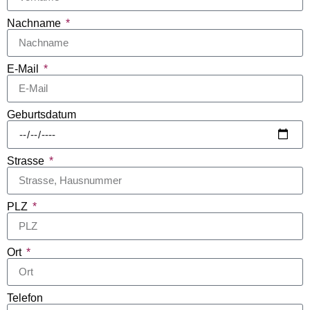
Nachname
E-Mail
Geburtsdatum
Strasse
PLZ
Ort
Telefon