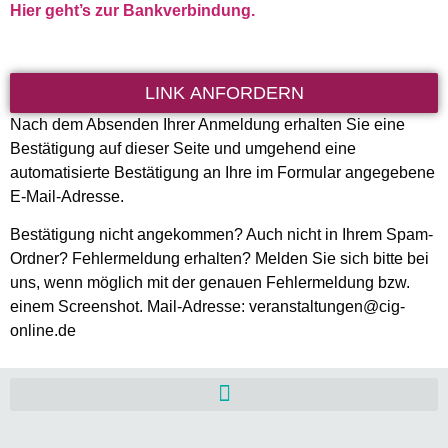
Hier geht’s zur Bankverbindung.
LINK ANFORDERN
Nach dem Absenden Ihrer Anmeldung erhalten Sie eine
Bestätigung auf dieser Seite und umgehend eine
automatisierte Bestätigung an Ihre im Formular angegebene
E-Mail-Adresse.
Bestätigung nicht angekommen? Auch nicht in Ihrem Spam-
Ordner? Fehlermeldung erhalten? Melden Sie sich bitte bei
uns, wenn möglich mit der genauen Fehlermeldung bzw.
einem Screenshot. Mail-Adresse: veranstaltungen@cig-
online.de