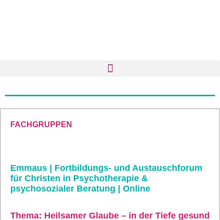
FACHGRUPPEN
Emmaus | Fortbildungs- und Austauschforum
für Christen in Psychotherapie &
psychosozialer Beratung | Online
Thema: Heilsamer Glaube – in der Tiefe gesund