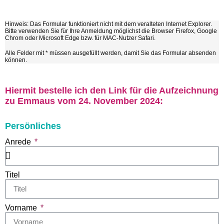
Hinweis: Das Formular funktioniert nicht mit dem veralteten Internet Explorer.
Bitte verwenden Sie für Ihre Anmeldung möglichst die Browser Firefox, Google
Chrom oder Microsoft Edge bzw. für MAC-Nutzer Safari.
Alle Felder mit * müssen ausgefüllt werden, damit Sie das Formular absenden
können.
Hiermit bestelle ich den Link für die Aufzeichnung
zu Emmaus vom 24. November 2024:
Persönliches
Anrede
Titel
Vorname