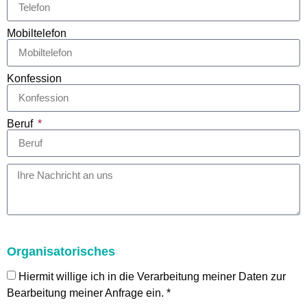
Mobiltelefon
Konfession
Beruf
Organisatorisches
Hiermit willige ich in die Verarbeitung meiner Daten zur
Bearbeitung meiner Anfrage ein. *