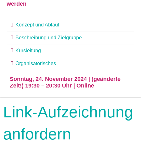
werden
Konzept und Ablauf
Beschreibung und Zielgruppe
Kursleitung
Organisatorisches
Sonntag, 24. November 2024 | (geänderte
Zeit!) 19:30 – 20:30 Uhr | Online
Link-Aufzeichnung
anfordern