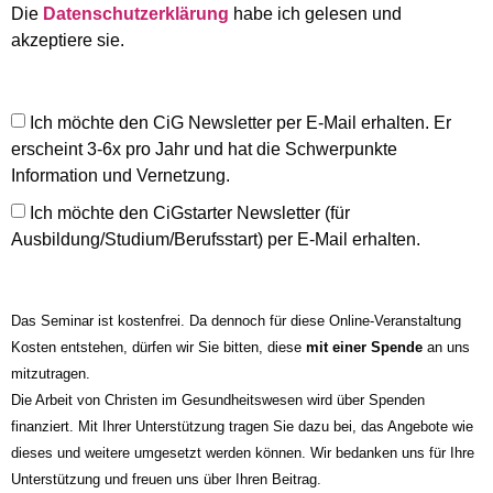
Die
Datenschutzerklärung
habe ich gelesen und
akzeptiere sie.
Ich möchte den CiG Newsletter per E-Mail erhalten. Er
erscheint 3-6x pro Jahr und hat die Schwerpunkte
Information und Vernetzung.
Ich möchte den CiGstarter Newsletter (für
Ausbildung/Studium/Berufsstart) per E-Mail erhalten.
Das Seminar ist kostenfrei. Da dennoch für diese Online-Veranstaltung
Kosten entstehen, dürfen wir Sie bitten, diese
mit einer Spende
an uns
mitzutragen.
Die Arbeit von Christen im Gesundheitswesen wird über Spenden
finanziert. Mit Ihrer Unterstützung tragen Sie dazu bei, das Angebote wie
dieses und weitere umgesetzt werden können. Wir bedanken uns für Ihre
Unterstützung und freuen uns über Ihren Beitrag.