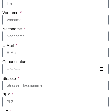
Vorname
Nachname
E-Mail
Geburtsdatum
Strasse
PLZ