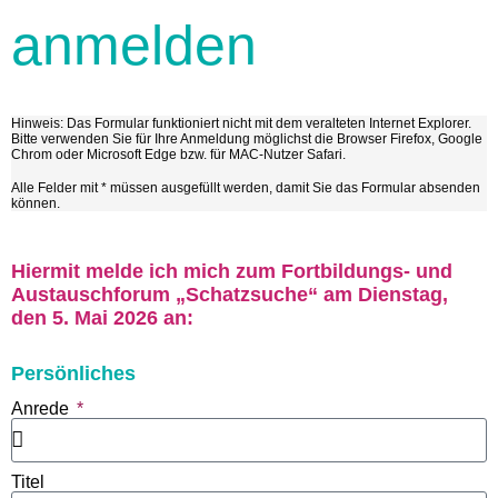
anmelden
Hinweis: Das Formular funktioniert nicht mit dem veralteten Internet Explorer.
Bitte verwenden Sie für Ihre Anmeldung möglichst die Browser Firefox, Google
Chrom oder Microsoft Edge bzw. für MAC-Nutzer Safari.
Alle Felder mit * müssen ausgefüllt werden, damit Sie das Formular absenden
können.
Hiermit melde ich mich zum Fortbildungs- und
Austauschforum „Schatzsuche“ am Dienstag,
den 5. Mai 2026 an:
Persönliches
Anrede
Titel