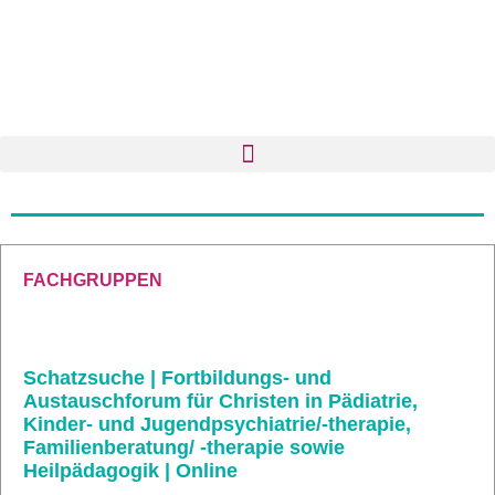
FACHGRUPPEN
Schatzsuche | Fortbildungs- und
Austauschforum für Christen in Pädiatrie,
Kinder- und Jugendpsychiatrie/-therapie,
Familienberatung/ -therapie sowie
Heilpädagogik | Online