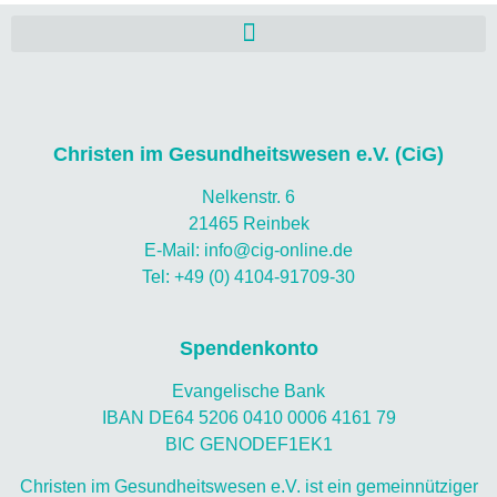
Christen im Gesundheitswesen e.V. (CiG)
Nelkenstr. 6
21465 Reinbek
E-Mail: info@cig-online.de
Tel: +49 (0) 4104-91709-30
Spendenkonto
Evangelische Bank
IBAN DE64 5206 0410 0006 4161 79
BIC GENODEF1EK1
Christen im Gesundheitswesen e.V. ist ein gemeinnütziger