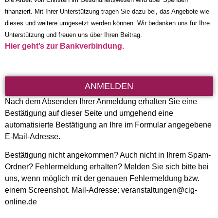
finanziert. Mit Ihrer Unterstützung tragen Sie dazu bei, das Angebote wie
dieses und weitere umgesetzt werden können. Wir bedanken uns für Ihre
Unterstützung und freuen uns über Ihren Beitrag.
Hier geht’s zur Bankverbindung.
ANMELDEN
Nach dem Absenden Ihrer Anmeldung erhalten Sie eine
Bestätigung auf dieser Seite und umgehend eine
automatisierte Bestätigung an Ihre im Formular angegebene
E-Mail-Adresse.
Bestätigung nicht angekommen? Auch nicht in Ihrem Spam-
Ordner? Fehlermeldung erhalten? Melden Sie sich bitte bei
uns, wenn möglich mit der genauen Fehlermeldung bzw.
einem Screenshot. Mail-Adresse: veranstaltungen@cig-
online.de