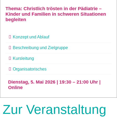
Thema: Christlich trösten in der Pädiatrie –
Kinder und Familien in schweren Situationen
begleiten
Konzept und Ablauf
Beschreibung und Zielgruppe
Kursleitung
Organisatorisches
Dienstag, 5. Mai 2026 | 19:30 – 21:00 Uhr |
Online
Zur Veranstaltung