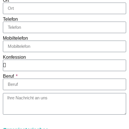
Ort
Telefon
Mobiltelefon
Konfession
Beruf