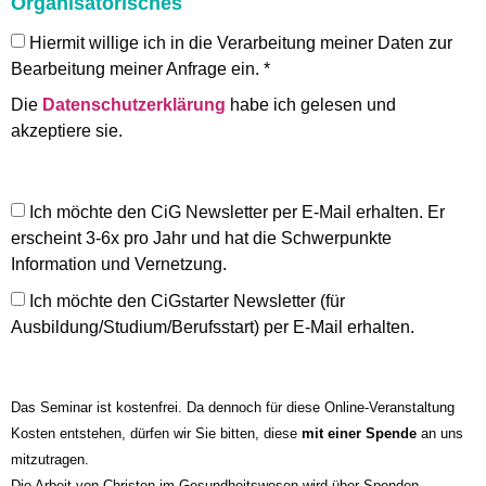
Organisatorisches
Hiermit willige ich in die Verarbeitung meiner Daten zur
Bearbeitung meiner Anfrage ein. *
Die
Datenschutzerklärung
habe ich gelesen und
akzeptiere sie.
Ich möchte den CiG Newsletter per E-Mail erhalten. Er
erscheint 3-6x pro Jahr und hat die Schwerpunkte
Information und Vernetzung.
Ich möchte den CiGstarter Newsletter (für
Ausbildung/Studium/Berufsstart) per E-Mail erhalten.
Das Seminar ist kostenfrei. Da dennoch für diese Online-Veranstaltung
Kosten entstehen, dürfen wir Sie bitten, diese
mit einer Spende
an uns
mitzutragen.
Die Arbeit von Christen im Gesundheitswesen wird über Spenden