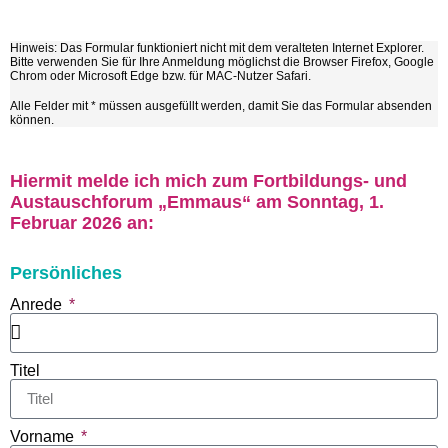
Hinweis: Das Formular funktioniert nicht mit dem veralteten Internet Explorer.
Bitte verwenden Sie für Ihre Anmeldung möglichst die Browser Firefox, Google
Chrom oder Microsoft Edge bzw. für MAC-Nutzer Safari.
Alle Felder mit * müssen ausgefüllt werden, damit Sie das Formular absenden
können.
Hiermit melde ich mich zum Fortbildungs- und
Austauschforum „Emmaus“ am Sonntag, 1.
Februar 2026 an:
Persönliches
Anrede
Titel
Vorname