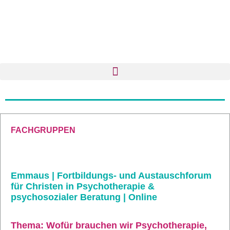
FACHGRUPPEN
Emmaus | Fortbildungs- und Austauschforum
für Christen in Psychotherapie &
psychosozialer Beratung | Online
Thema: Wofür brauchen wir Psychotherapie,