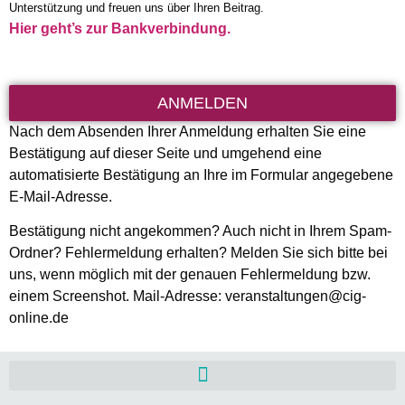
Unterstützung und freuen uns über Ihren Beitrag.
Hier geht’s zur Bankverbindung.
ANMELDEN
Nach dem Absenden Ihrer Anmeldung erhalten Sie eine
Bestätigung auf dieser Seite und umgehend eine
automatisierte Bestätigung an Ihre im Formular angegebene
E-Mail-Adresse.
Bestätigung nicht angekommen? Auch nicht in Ihrem Spam-
Ordner? Fehlermeldung erhalten? Melden Sie sich bitte bei
uns, wenn möglich mit der genauen Fehlermeldung bzw.
einem Screenshot. Mail-Adresse: veranstaltungen@cig-
online.de