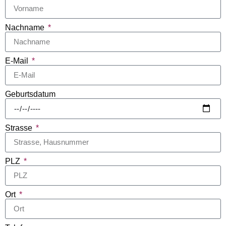
Nachname
E-Mail
Geburtsdatum
Strasse
PLZ
Ort