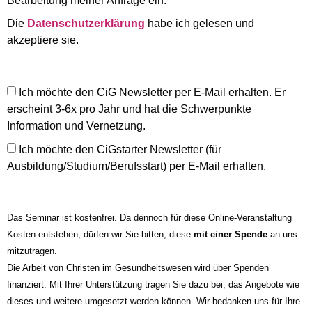
Bearbeitung meiner Anfrage ein. *
Die
Datenschutzerklärung
habe ich gelesen und
akzeptiere sie.
Ich möchte den CiG Newsletter per E-Mail erhalten. Er
erscheint 3-6x pro Jahr und hat die Schwerpunkte
Information und Vernetzung.
Ich möchte den CiGstarter Newsletter (für
Ausbildung/Studium/Berufsstart) per E-Mail erhalten.
Das Seminar ist kostenfrei. Da dennoch für diese Online-Veranstaltung
Kosten entstehen, dürfen wir Sie bitten, diese
mit einer Spende
an uns
mitzutragen.
Die Arbeit von Christen im Gesundheitswesen wird über Spenden
finanziert. Mit Ihrer Unterstützung tragen Sie dazu bei, das Angebote wie
dieses und weitere umgesetzt werden können. Wir bedanken uns für Ihre