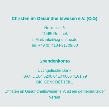
Christen im Gesundheitswesen e.V. (CiG)
Nelkenstr. 6
21465 Reinbek
E-Mail: info@cig-online.de
Tel: +49 (0) 4104-91709-30
Spendenkonto
Evangelische Bank
IBAN DE64 5206 0410 0006 4161 79
BIC GENODEF1EK1
Christen im Gesundheitswesen e.V. ist ein gemeinnütziger
Verein