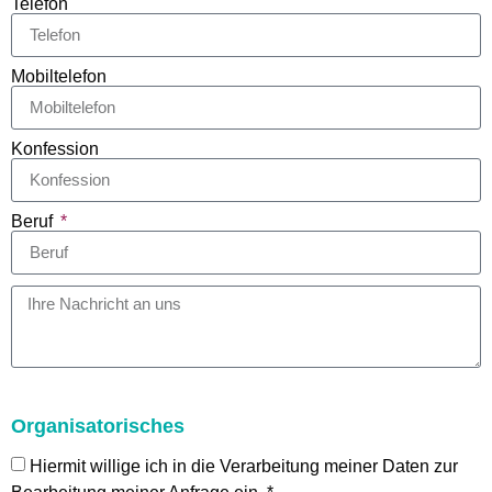
Telefon
Mobiltelefon
Konfession
Beruf
Organisatorisches
Hiermit willige ich in die Verarbeitung meiner Daten zur