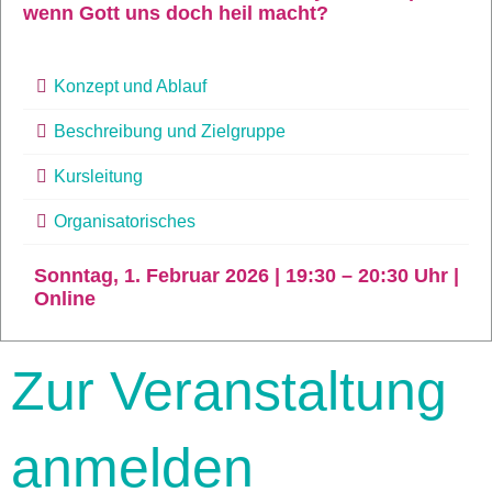
wenn Gott uns doch heil macht?
Konzept und Ablauf
Beschreibung und Zielgruppe
Kursleitung
Organisatorisches
Sonntag, 1. Februar 2026 | 19:30 – 20:30 Uhr |
Online
Zur Veranstaltung
anmelden