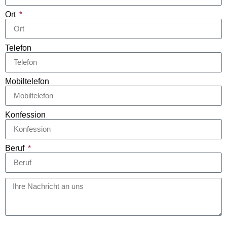
Ort
Telefon
Mobiltelefon
Konfession
Beruf