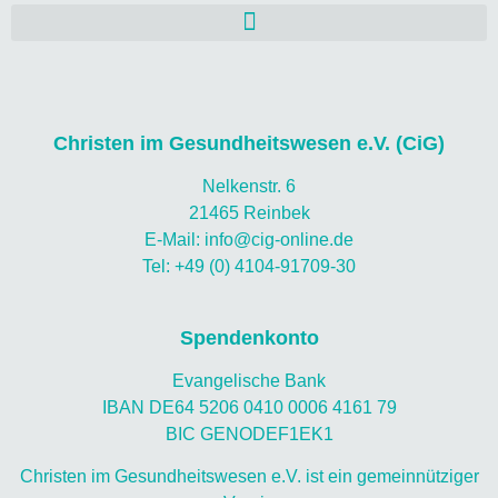
Christen im Gesundheitswesen e.V. (CiG)
Nelkenstr. 6
21465 Reinbek
E-Mail: info@cig-online.de
Tel: +49 (0) 4104-91709-30
Spendenkonto
Evangelische Bank
IBAN DE64 5206 0410 0006 4161 79
BIC GENODEF1EK1
Christen im Gesundheitswesen e.V. ist ein gemeinnütziger