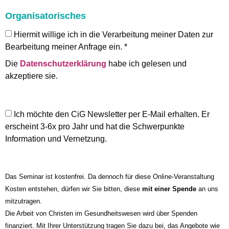
Organisatorisches
Hiermit willige ich in die Verarbeitung meiner Daten zur
Bearbeitung meiner Anfrage ein. *
Die
Datenschutzerklärung
habe ich gelesen und
akzeptiere sie.
Ich möchte den CiG Newsletter per E-Mail erhalten. Er
erscheint 3-6x pro Jahr und hat die Schwerpunkte
Information und Vernetzung.
Das Seminar ist kostenfrei. Da dennoch für diese Online-Veranstaltung
Kosten entstehen, dürfen wir Sie bitten, diese
mit einer Spende
an uns
mitzutragen.
Die Arbeit von Christen im Gesundheitswesen wird über Spenden
finanziert. Mit Ihrer Unterstützung tragen Sie dazu bei, das Angebote wie