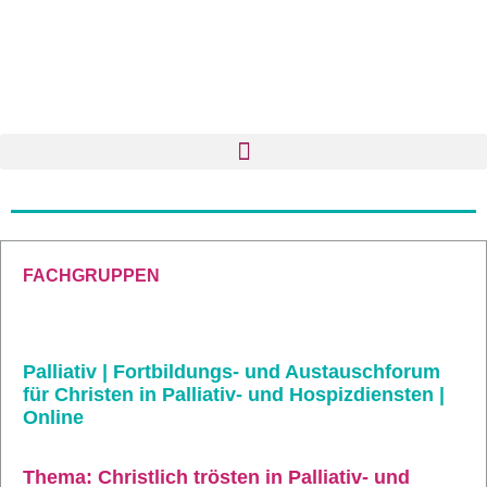
FACHGRUPPEN
Palliativ | Fortbildungs- und Austauschforum
für Christen in Palliativ- und Hospizdiensten |
Online
Thema: Christlich trösten in Palliativ- und