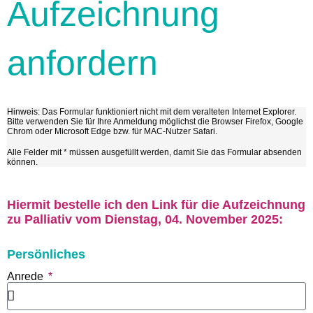
Aufzeichnung
anfordern
Hinweis: Das Formular funktioniert nicht mit dem veralteten Internet Explorer.
Bitte verwenden Sie für Ihre Anmeldung möglichst die Browser Firefox, Google
Chrom oder Microsoft Edge bzw. für MAC-Nutzer Safari.
Alle Felder mit * müssen ausgefüllt werden, damit Sie das Formular absenden
können.
Hiermit bestelle ich den Link für die Aufzeichnung
zu Palliativ vom Dienstag, 04. November 2025:
Persönliches
Anrede