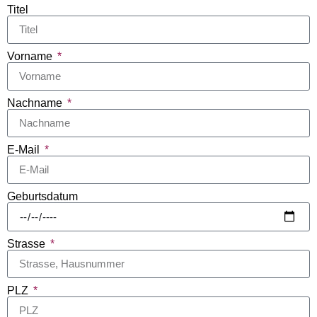
Titel
Vorname
Nachname
E-Mail
Geburtsdatum
Strasse
PLZ