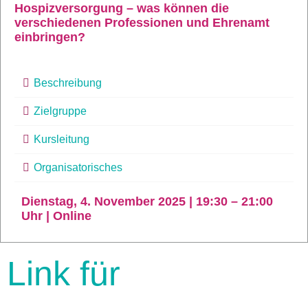
Hospizversorgung – was können die
verschiedenen Professionen und Ehrenamt
einbringen?
Beschreibung
Zielgruppe
Kursleitung
Organisatorisches
Dienstag, 4. November 2025 | 19:30 – 21:00
Uhr | Online
Link für