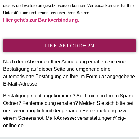
dieses und weitere umgesetzt werden können. Wir bedanken uns für Ihre
Unterstützung und freuen uns über Ihren Beitrag.
Hier geht’s zur Bankverbindung.
LINK ANFORDERN
Nach dem Absenden Ihrer Anmeldung erhalten Sie eine
Bestätigung auf dieser Seite und umgehend eine
automatisierte Bestätigung an Ihre im Formular angegebene
E-Mail-Adresse.
Bestätigung nicht angekommen? Auch nicht in Ihrem Spam-
Ordner? Fehlermeldung erhalten? Melden Sie sich bitte bei
uns, wenn möglich mit der genauen Fehlermeldung bzw.
einem Screenshot. Mail-Adresse: veranstaltungen@cig-
online.de