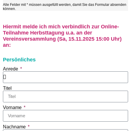
Alle Felder mit * müssen ausgefüllt werden, damit Sie das Formular absenden
können.
Hiermit melde ich mich verbindlich zur Online-
Teilnahme Herbsttagung u.a. an der
Vereinsversammlung (Sa, 15.11.2025 15:00 Uhr)
an:
Persönliches
Anrede
Titel
Vorname
Nachname