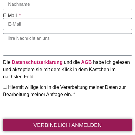
E-Mail
Die
Datenschutzerklärung
und die
AGB
habe ich gelesen
und akzeptiere sie mit dem Klick in dem Kästchen im
nächsten Feld.
Hiermit willige ich in die Verarbeitung meiner Daten zur
Bearbeitung meiner Anfrage ein. *
VERBINDLICH ANMELDEN