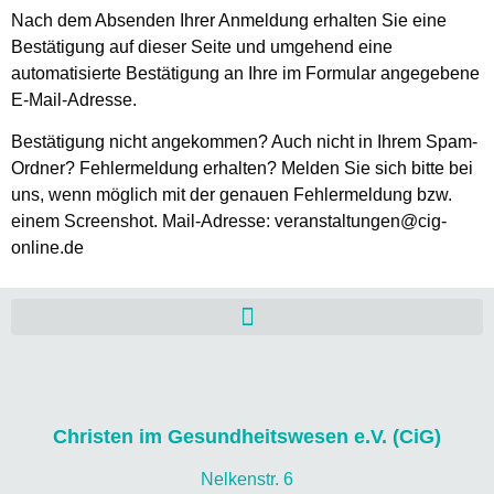
Nach dem Absenden Ihrer Anmeldung erhalten Sie eine
Bestätigung auf dieser Seite und umgehend eine
automatisierte Bestätigung an Ihre im Formular angegebene
E-Mail-Adresse.
Bestätigung nicht angekommen? Auch nicht in Ihrem Spam-
Ordner? Fehlermeldung erhalten? Melden Sie sich bitte bei
uns, wenn möglich mit der genauen Fehlermeldung bzw.
einem Screenshot. Mail-Adresse: veranstaltungen@cig-
online.de
Christen im Gesundheitswesen e.V. (CiG)
Nelkenstr. 6