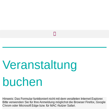
Veranstaltung
buchen
Hinweis: Das Formular funktioniert nicht mit dem veralteten Internet Explorer.
Bitte verwenden Sie für Ihre Anmeldung möglichst die Browser Firefox, Google
Chrom oder Microsoft Edge bzw. für MAC-Nutzer Safari.