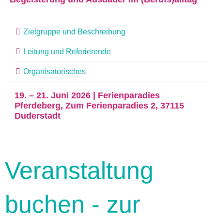
Zielgruppe und Beschreibung
Leitung und Referierende
Organisatorisches
19. – 21. Juni 2026 | Ferienparadies
Pferdeberg, Zum Ferienparadies 2, 37115
Duderstadt
Veranstaltung
buchen - zur