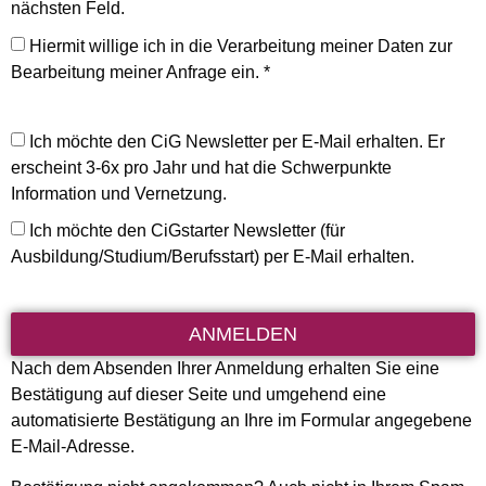
nächsten Feld.
Hiermit willige ich in die Verarbeitung meiner Daten zur
Bearbeitung meiner Anfrage ein. *
Ich möchte den CiG Newsletter per E-Mail erhalten. Er
erscheint 3-6x pro Jahr und hat die Schwerpunkte
Information und Vernetzung.
Ich möchte den CiGstarter Newsletter (für
Ausbildung/Studium/Berufsstart) per E-Mail erhalten.
ANMELDEN
Nach dem Absenden Ihrer Anmeldung erhalten Sie eine
Bestätigung auf dieser Seite und umgehend eine
automatisierte Bestätigung an Ihre im Formular angegebene
E-Mail-Adresse.