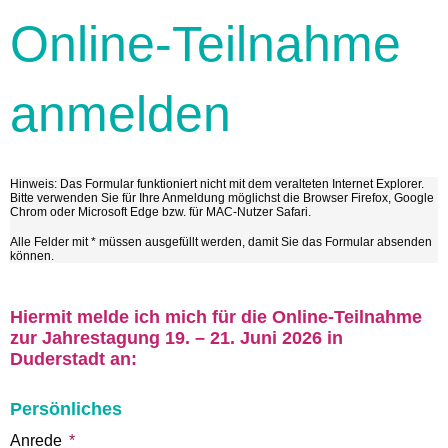
Online-Teilnahme
anmelden
Hinweis: Das Formular funktioniert nicht mit dem veralteten Internet Explorer.
Bitte verwenden Sie für Ihre Anmeldung möglichst die Browser Firefox, Google
Chrom oder Microsoft Edge bzw. für MAC-Nutzer Safari.
Alle Felder mit * müssen ausgefüllt werden, damit Sie das Formular absenden
können.
Hiermit melde ich mich für die Online-Teilnahme
zur Jahrestagung 19. – 21. Juni 2026 in
Duderstadt an:
Persönliches
Anrede