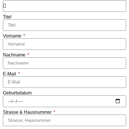
Titel
Vorname
Nachname
E-Mail
Geburtsdatum
Strasse & Hausnummer