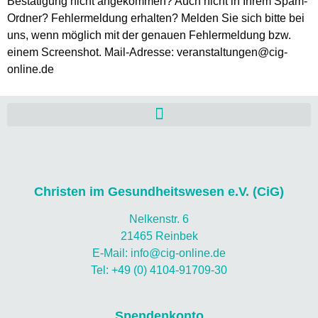
Bestätigung nicht angekommen? Auch nicht in Ihrem Spam-
Ordner? Fehlermeldung erhalten? Melden Sie sich bitte bei
uns, wenn möglich mit der genauen Fehlermeldung bzw.
einem Screenshot. Mail-Adresse: veranstaltungen@cig-
online.de
Christen im Gesundheitswesen e.V. (CiG)
Nelkenstr. 6
21465 Reinbek
E-Mail: info@cig-online.de
Tel: +49 (0) 4104-91709-30
Spendenkonto