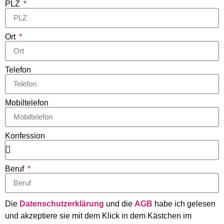
PLZ
Ort
Telefon
Mobiltelefon
Konfession
Beruf
Die
Datenschutzerklärung
und die
AGB
habe ich gelesen
und akzeptiere sie mit dem Klick in dem Kästchen im