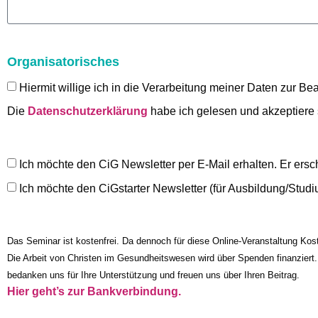
Organisatorisches
Hiermit willige ich in die Verarbeitung meiner Daten zur Be
Die
Datenschutzerklärung
habe ich gelesen und akzeptiere 
Ich möchte den CiG Newsletter per E-Mail erhalten. Er ersc
Ich möchte den CiGstarter Newsletter (für Ausbildung/Studiu
Das Seminar ist kostenfrei. Da dennoch für diese Online-Veranstaltung Kost
Die Arbeit von Christen im Gesundheitswesen wird über Spenden finanziert.
bedanken uns für Ihre Unterstützung und freuen uns über Ihren Beitrag.
Hier geht’s zur Bankverbindung.