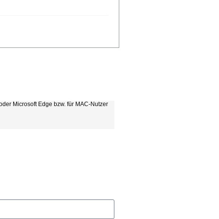
m oder Microsoft Edge bzw. für MAC-Nutzer