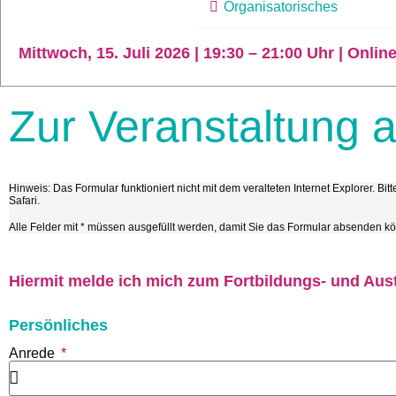
Organisatorisches
Mittwoch, 15. Juli 2026 | 19:30 – 21:00 Uhr | Onlin
Zur Veranstaltung 
Hinweis: Das Formular funktioniert nicht mit dem veralteten Internet Explorer. 
Safari.
Alle Felder mit * müssen ausgefüllt werden, damit Sie das Formular absenden k
Hiermit melde ich mich zum Fortbildungs- und Aust
Persönliches
Anrede