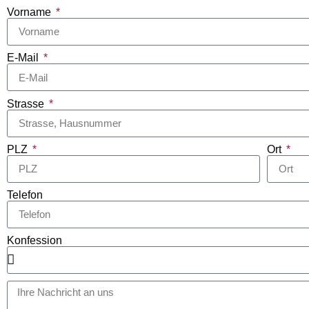
Vorname
E-Mail
Strasse
PLZ
Ort
Telefon
Konfession