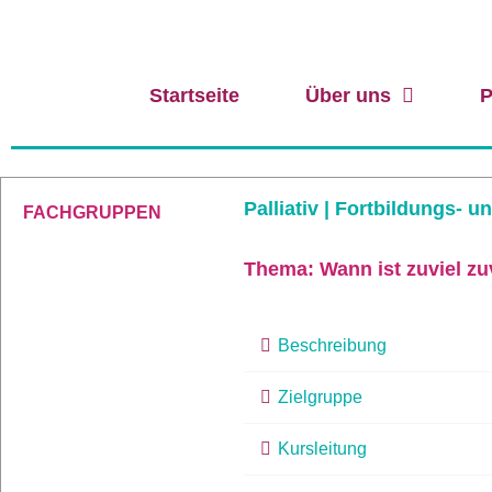
Startseite
Über uns
P
Palliativ | Fortbildungs- 
FACHGRUPPEN
Thema: Wann ist zuviel z
Beschreibung
Zielgruppe
Kursleitung