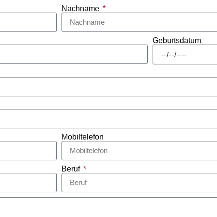
Nachname
Geburtsdatum
Mobiltelefon
Beruf