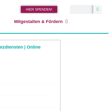
HIER SPENDEN!
Mitgestalten & Fördern
pizdiensten | Online