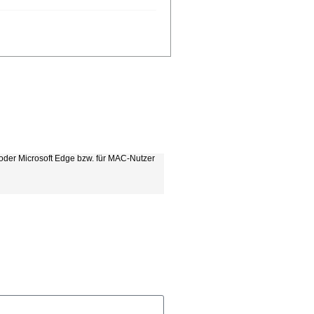
m oder Microsoft Edge bzw. für MAC-Nutzer