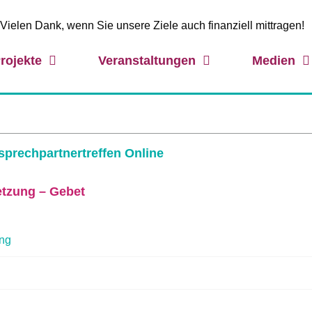
Vielen Dank, wenn Sie unsere Ziele auch finanziell mittragen!
rojekte
Veranstaltungen
Medien
sprechpartnertreffen Online
tzung – Gebet
ung