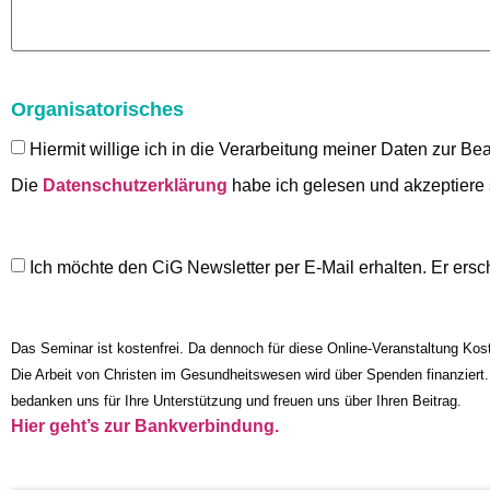
Organisatorisches
Hiermit willige ich in die Verarbeitung meiner Daten zur Be
Die
Datenschutzerklärung
habe ich gelesen und akzeptiere 
Ich möchte den CiG Newsletter per E-Mail erhalten. Er ersc
Das Seminar ist kostenfrei. Da dennoch für diese Online-Veranstaltung Kost
Die Arbeit von Christen im Gesundheitswesen wird über Spenden finanziert.
bedanken uns für Ihre Unterstützung und freuen uns über Ihren Beitrag.
Hier geht’s zur Bankverbindung.