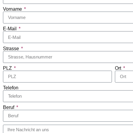
Vorname
E-Mail
Strasse
PLZ
Ort
Telefon
Beruf