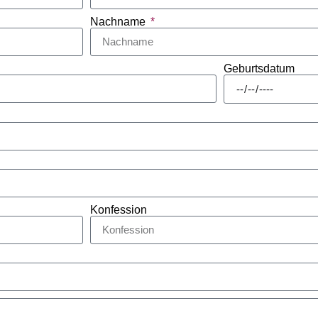
Nachname
Geburtsdatum
Konfession