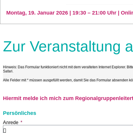
Montag, 19. Januar 2026 | 19:30 – 21:00 Uhr | Onli
Zur Veranstaltung 
Hinweis: Das Formular funktioniert nicht mit dem veralteten Internet Explorer. 
Safari.
Alle Felder mit * müssen ausgefüllt werden, damit Sie das Formular absenden k
Hiermit melde ich mich zum Regionalgruppenleitert
Persönliches
Anrede