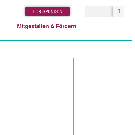
HIER SPENDEN!
Mitgestalten & Fördern