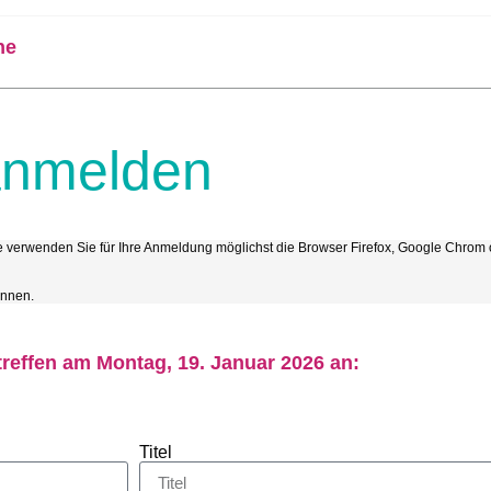
ne
anmelden
Bitte verwenden Sie für Ihre Anmeldung möglichst die Browser Firefox, Google Chro
önnen.
reffen am Montag, 19. Januar 2026 an:
Titel