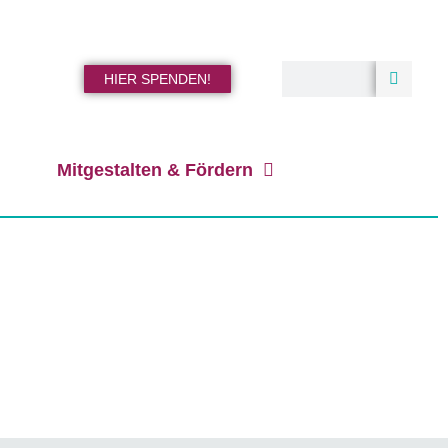
HIER SPENDEN!
Mitgestalten & Fördern
h