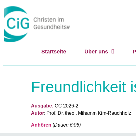
Startseite
Über uns
P
Freundlichkeit i
Ausgabe:
CC 2026-2
Autor
: Prof. Dr. theol. Mihamm Kim-Rauchholz
Anhören
(
Dauer: 6:06)