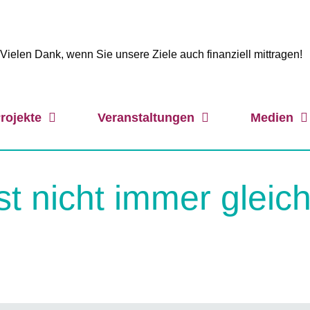
Vielen Dank, wenn Sie unsere Ziele auch finanziell mittragen!
rojekte
Veranstaltungen
Medien
st nicht immer gleic