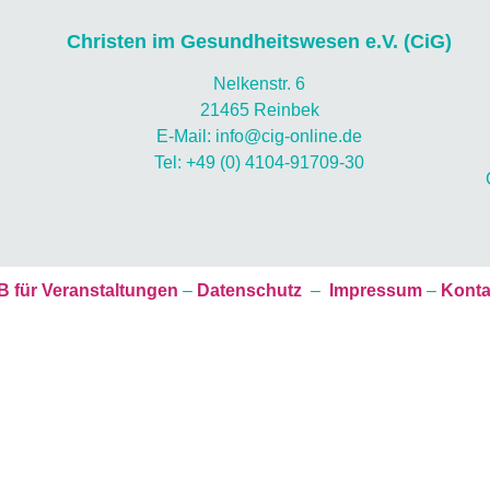
Christen im Gesundheitswesen e.V. (CiG)
Nelkenstr. 6
21465 Reinbek
E-Mail: info@cig-online.de
Tel: +49 (0) 4104-91709-30
 für Veranstaltungen
–
Datenschutz
–
Impressum
–
Konta