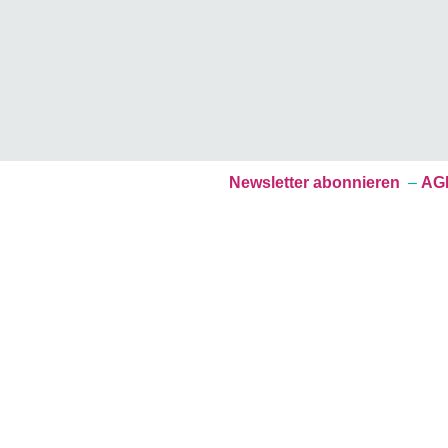
Newsletter abonnieren
–
AGB