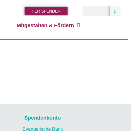
HIER SPENDEN!
Mitgestalten & Fördern
Spendenkonto
Evangelische Bank