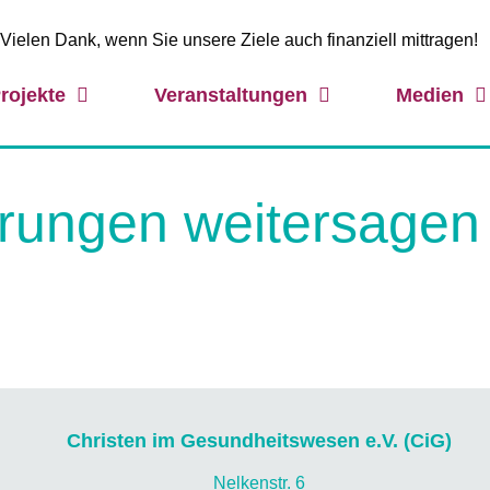
Vielen Dank, wenn Sie unsere Ziele auch finanziell mittragen!
rojekte
Veranstaltungen
Medien
rungen weitersagen
Christen im Gesundheitswesen e.V. (CiG)
Nelkenstr. 6