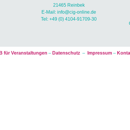
21465 Reinbek
E-Mail: info@cig-online.de
Tel: +49 (0) 4104-91709-30
 für Veranstaltungen
–
Datenschutz
–
Impressum
–
Konta