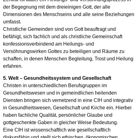
der Begegnung mit dem dreieinigen Gott, der alle
Dimensionen des Menschseins und alle seine Beziehungen
umfasst.
Christliche Gemeinden sind von Gott beauftragt und
befähigt, sich fachlich und als christliche Gemeinschaft
konfessionsverbindend am Heilungs- und
Versöhnungswirken Gottes zu beteiligen und Räume zu
schaffen, in denen Menschen Begleitung, Trost und Heilung
erfahren.
5. Welt – Gesundheitssystem und Gesellschaft
Christen in unterschiedlichen Berufsgruppen im
Gesundheitswesen und in gemeindlichen heilenden
Diensten bringen sich vernetzend in eine CIH und integrativ
in Gesundheitswesen, Gesellschaft und Kirche ein. Hierbei
haben fachliche Qualität, persönlicher Glaube und
gottgeschenkte Gaben in gleicher Weise Bedeutung.
Eine CIH ist wissenschaftlich wie gesellschaftlich
diskursfähig und stellt sich ethischen, ökonomischen,