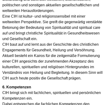
politischen und sonstigen aktuellen gesellschaftlichen und
weltweiten Herausforderungen.
Eine CIH ist kultur- und religionssensibel mit einer
weltweiten Perspektive. Sie greift die gegenwärtig verstärkte
Betonung der Bedeutung von Spiritualität und spiritual care
auf und bringt christliche Spiritualität in Gesundheitswesen
und Gesellschaft ein.
CIH baut auf und lernt aus der Geschichte des christlichen
Engagements für Gesundheit, Heilung und Versöhnung.
Aktuell besteht ein Kairos für die zeitgemäße Formulierung
einer CIH angesichts der zunehmenden Akzeptanz des
kulturellen, spirituellen und religiösen Hintergrundes im
Verständnis von Heilung und Begleitung. In diesem Sinn will
CIH auch heute positiv die Gesellschaft prägen.
6. Kompetenzen
CIH bringt sich mit fachlichen, spirituellen und persönlichen
Kompetenzen ein.
Dabei entsprechen die fachlichen Kompetenzen den