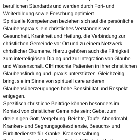
beruflichen Standards und werden durch Fort- und
Weiterbildung sowie Forschung optimiert.
Spirituelle Kompetenzen beziehen sich auf die persönliche
Glaubenspraxis, ein christliches Verständnis von
Gesundheit, Krankheit und Heilung, die Verbindung zur
christlichen Gemeinde vor Ort und zu einem Netzwerk
christlicher Ökumene. Hierzu gehören auch die Fähigkeit
zum interreligiösen Dialog und zur Integration von Glaube
und Wissenschaft. CIH möchte Patienten in ihrer christlichen
Glaubensfindung und -praxis unterstützen. Gleichzeitig
bringt sie im Sinne von spirituell care anderen
Glaubensüberzeugungen hohe Sensibilität und Respekt
entgegen.
Spezifisch christliche Beiträge können besonders im
Kontext von christlicher Gemeinde sein: Gebet zum
dreieinigen Gott, Vergebung, Beichte, Taufe, Abendmahl,
Kranken- und Segnungsgottesdienste, Besuchs- und
Fürbittedienste für Kranke, Krankensalbung,