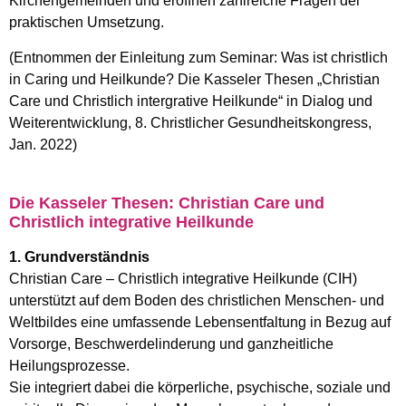
Kirchengemeinden und eröffnen zahlreiche Fragen der
praktischen Umsetzung.
(Entnommen der Einleitung zum Seminar: Was ist christlich
in Caring und Heilkunde? Die Kasseler Thesen „Christian
Care und Christlich intergrative Heilkunde“ in Dialog und
Weiterentwicklung, 8. Christlicher Gesundheitskongress,
Jan. 2022)
Die Kasseler Thesen: Christian Care und
Christlich integrative Heilkunde
1. Grundverständnis
Christian Care – Christlich integrative Heilkunde (CIH)
unterstützt auf dem Boden des christlichen Menschen- und
Weltbildes eine umfassende Lebensentfaltung in Bezug auf
Vorsorge, Beschwerdelinderung und ganzheitliche
Heilungsprozesse.
Sie integriert dabei die körperliche, psychische, soziale und