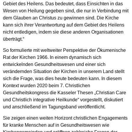
Gebiet des Heilens. Das bedeutet, dass Einsichten in das
Wesen von Heilung gegeben sind, die nur in Verbindung mit
dem Glauben an Christus zu gewinnen sind. Die Kirche
kann sich ihrer Verantwortung auf dem Gebiet des Heilens
nicht entledigen, indem sie diese anderen Organisationen
überträgt.“
So formulierte mit weltweiter Perspektive der Ökumenische
Rat der Kirchen 1966. In einem dynamisch sich
entwickelnden Gesundheitswesen und einer sich
verändernden Situation der Kirchen in unserem Land stellt
sich die Frage, was dies heute bedeuten kann. In diesem
Kontext wurden 2020 beim 7. Christlichen
Gesundheitskongress die Kasseler Thesen „Christian Care
und Christlich integrative Heilkunde“ vorgestellt, diskutiert
und anschließend im Tagungsband veröffentlicht.
Sie zeigen einen weiten Horizont christlichen Engagements
für kranke Menschen auf in Gesundheitswesen wie