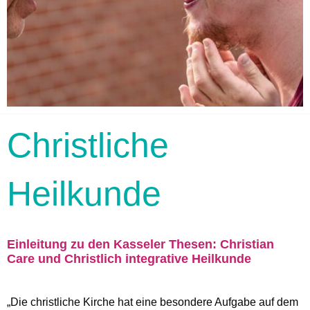
Christliche
Heilkunde
Einleitung zu den Kasseler Thesen: Christian
Care und Christlich integrative Heilkunde
„Die christliche Kirche hat eine besondere Aufgabe auf dem