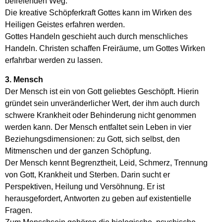
befreienden Weg.
Die kreative Schöpferkraft Gottes kann im Wirken des
Heiligen Geistes erfahren werden.
Gottes Handeln geschieht auch durch menschliches
Handeln. Christen schaffen Freiräume, um Gottes Wirken
erfahrbar werden zu lassen.
3. Mensch
Der Mensch ist ein von Gott geliebtes Geschöpft. Hierin
gründet sein unveränderlicher Wert, der ihm auch durch
schwere Krankheit oder Behinderung nicht genommen
werden kann. Der Mensch entfaltet sein Leben in vier
Beziehungsdimensionen: zu Gott, sich selbst, den
Mitmenschen und der ganzen Schöpfung.
Der Mensch kennt Begrenztheit, Leid, Schmerz, Trennung
von Gott, Krankheit und Sterben. Darin sucht er
Perspektiven, Heilung und Versöhnung. Er ist
herausgefordert, Antworten zu geben auf existentielle
Fragen.