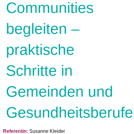
Communities
begleiten –
praktische
Schritte in
Gemeinden und
Gesundheitsberufe
Referentin:
Susanne Kleider