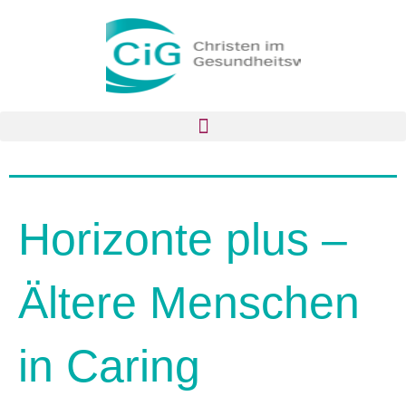
Horizonte plus –
Ältere Menschen
in Caring