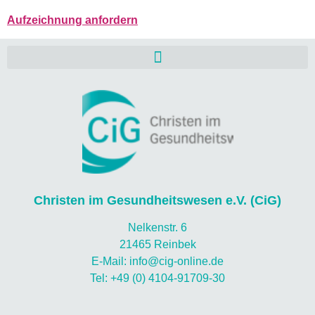
Aufzeichnung anfordern
Christen im Gesundheitswesen e.V. (CiG)
Nelkenstr. 6
21465 Reinbek
E-Mail: info@cig-online.de
Tel: +49 (0) 4104-91709-30