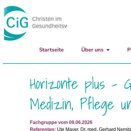
Startseite
Über uns
P
Horizonte plus – 
Medizin, Pflege u
Fachgruppe vom 09.06.2026
Referenten:
Ute Mayer, Dr. med. Gerhard Nemitz,