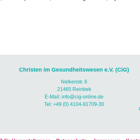
Christen im Gesundheitswesen e.V. (CiG)
Nelkenstr. 6
21465 Reinbek
E-Mail: info@cig-online.de
Tel: +49 (0) 4104-91709-30