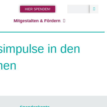
HIER SPENDEN!
Mitgestalten & Fördern
simpulse in den
ehen