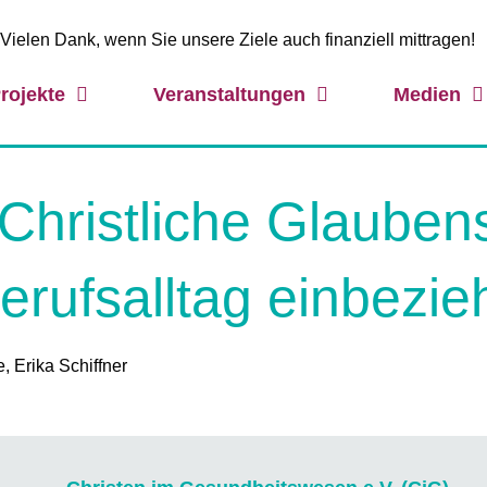
Vielen Dank, wenn Sie unsere Ziele auch finanziell mittragen!
rojekte
Veranstaltungen
Medien
Christliche Glauben
erufsalltag einbezi
 Erika Schiffner