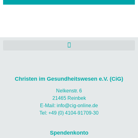
Christen im Gesundheitswesen e.V. (CiG)
Nelkenstr. 6
21465 Reinbek
E-Mail: info@cig-online.de
Tel: +49 (0) 4104-91709-30
Spendenkonto