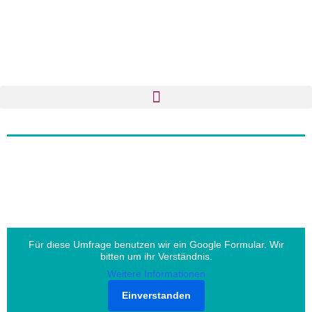
Für diese Umfrage benutzen wir ein Google Formular. Wir
bitten um ihr Verständnis.
Weitere Informationen
Einverstanden