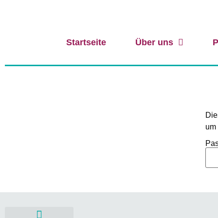
Startseite
Über uns
P
Die
um 
Pas