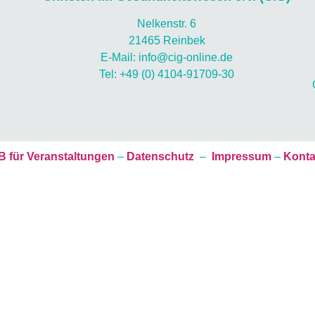
Nelkenstr. 6
21465 Reinbek
E-Mail: info@cig-online.de
Tel: +49 (0) 4104-91709-30
 für Veranstaltungen
–
Datenschutz
–
Impressum
–
Konta