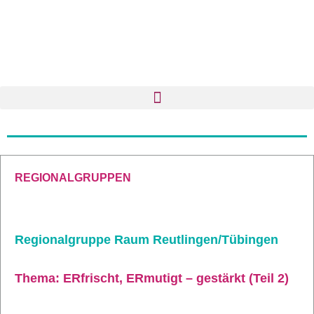
REGIONALGRUPPEN
Regionalgruppe Raum Reutlingen/Tübingen
Thema: ERfrischt, ERmutigt – gestärkt (Teil 2)