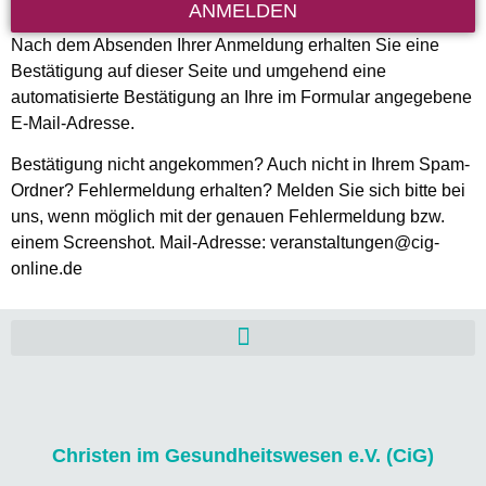
ANMELDEN
Nach dem Absenden Ihrer Anmeldung erhalten Sie eine
Bestätigung auf dieser Seite und umgehend eine
automatisierte Bestätigung an Ihre im Formular angegebene
E-Mail-Adresse.
Bestätigung nicht angekommen? Auch nicht in Ihrem Spam-
Ordner? Fehlermeldung erhalten? Melden Sie sich bitte bei
uns, wenn möglich mit der genauen Fehlermeldung bzw.
einem Screenshot. Mail-Adresse: veranstaltungen@cig-
online.de
Christen im Gesundheitswesen e.V. (CiG)