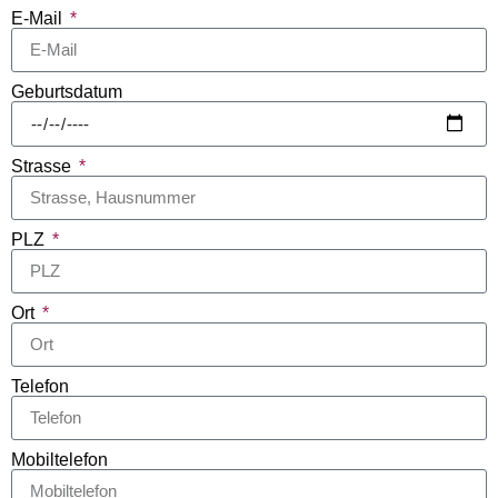
E-Mail
Geburtsdatum
Strasse
PLZ
Ort
Telefon
Mobiltelefon