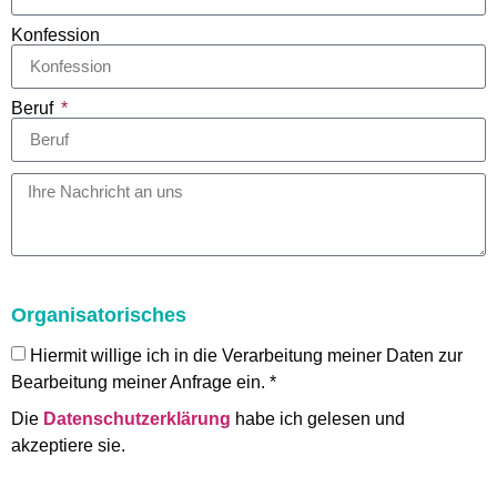
Konfession
Beruf
Organisatorisches
Hiermit willige ich in die Verarbeitung meiner Daten zur
Bearbeitung meiner Anfrage ein. *
Die
Datenschutzerklärung
habe ich gelesen und
akzeptiere sie.