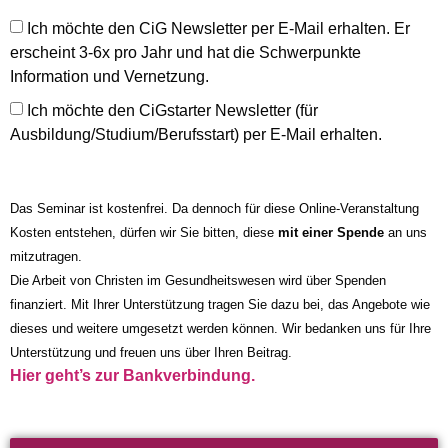
Ich möchte den CiG Newsletter per E-Mail erhalten. Er
erscheint 3-6x pro Jahr und hat die Schwerpunkte
Information und Vernetzung.
Ich möchte den CiGstarter Newsletter (für
Ausbildung/Studium/Berufsstart) per E-Mail erhalten.
Das Seminar ist kostenfrei. Da dennoch für diese Online-Veranstaltung
Kosten entstehen, dürfen wir Sie bitten, diese
mit einer Spende
an uns
mitzutragen.
Die Arbeit von Christen im Gesundheitswesen wird über Spenden
finanziert. Mit Ihrer Unterstützung tragen Sie dazu bei, das Angebote wie
dieses und weitere umgesetzt werden können. Wir bedanken uns für Ihre
Unterstützung und freuen uns über Ihren Beitrag.
Hier geht’s zur Bankverbindung.