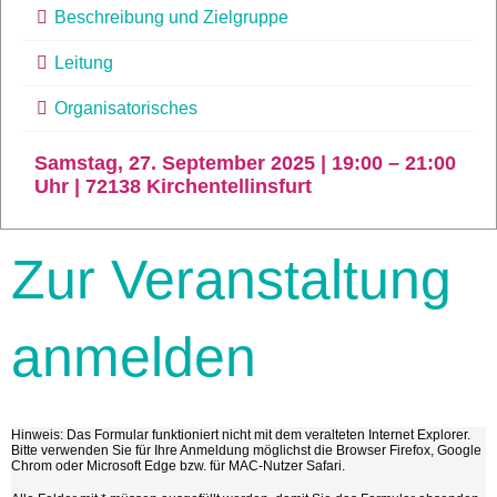
Beschreibung und Zielgruppe
Leitung
Organisatorisches
Samstag, 27. September 2025 | 19:00 – 21:00
Uhr | 72138 Kirchentellinsfurt
Zur Veranstaltung
anmelden
Hinweis: Das Formular funktioniert nicht mit dem veralteten Internet Explorer.
Bitte verwenden Sie für Ihre Anmeldung möglichst die Browser Firefox, Google
Chrom oder Microsoft Edge bzw. für MAC-Nutzer Safari.