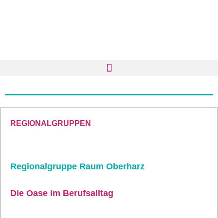
REGIONALGRUPPEN
Regionalgruppe Raum Oberharz
Die Oase im Berufsalltag