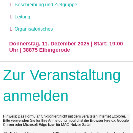
Beschreibung und Zielgruppe
Leitung
Organisatorisches
Donnerstag, 11. Dezember 2025 | Start: 19:00
Uhr | 38875 Elbingerode
Zur Veranstaltung
anmelden
Hinweis: Das Formular funktioniert nicht mit dem veralteten Internet Explorer.
Bitte verwenden Sie für Ihre Anmeldung möglichst die Browser Firefox, Google
Chrom oder Microsoft Edge bzw. für MAC-Nutzer Safari.