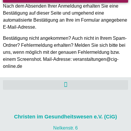
Nach dem Absenden Ihrer Anmeldung erhalten Sie eine
Bestätigung auf dieser Seite und umgehend eine
automatisierte Bestätigung an Ihre im Formular angegebene
E-Mail-Adresse.
Bestätigung nicht angekommen? Auch nicht in Ihrem Spam-
Ordner? Fehlermeldung erhalten? Melden Sie sich bitte bei
uns, wenn möglich mit der genauen Fehlermeldung bzw.
einem Screenshot. Mail-Adresse: veranstaltungen@cig-
online.de
Christen im Gesundheitswesen e.V. (CiG)
Nelkenstr. 6