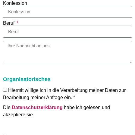
Konfession
Beruf
Organisatorisches
Hiermit willige ich in die Verarbeitung meiner Daten zur
Bearbeitung meiner Anfrage ein. *
Die
Datenschutzerklärung
habe ich gelesen und
akzeptiere sie.