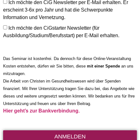
Ich möchte den CiG Newsletter per E-Mail erhalten. Er
erscheint 3-6x pro Jahr und hat die Schwerpunkte
Information und Vernetzung.
Ich möchte den CiGstarter Newsletter (für
Ausbildung/Studium/Berufsstart) per E-Mail erhalten.
Das Seminar ist kostenfrei. Da dennoch für diese Online-Veranstaltung
Kosten entstehen, dürfen wir Sie bitten, diese
mit einer Spende
an uns
mitzutragen.
Die Arbeit von Christen im Gesundheitswesen wird über Spenden
finanziert. Mit Ihrer Unterstützung tragen Sie dazu bei, das Angebote wie
dieses und weitere umgesetzt werden können. Wir bedanken uns für Ihre
Unterstützung und freuen uns über Ihren Beitrag.
Hier geht’s zur Bankverbindung.
ANMELDEN