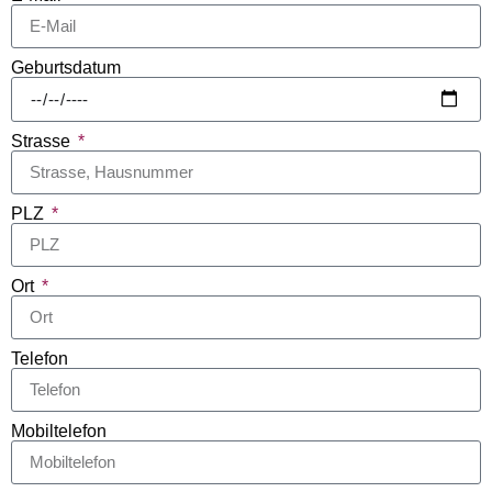
Geburtsdatum
Strasse
PLZ
Ort
Telefon
Mobiltelefon