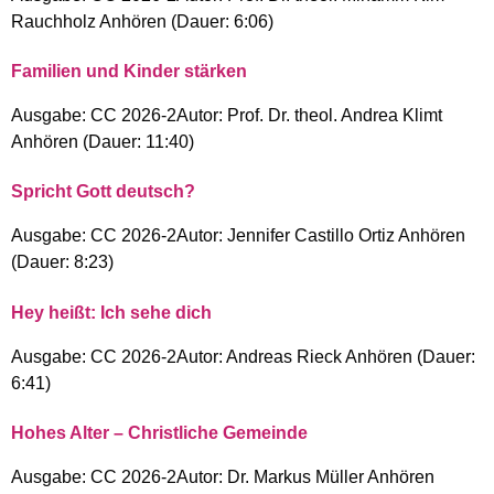
Rauchholz Anhören (Dauer: 6:06)
Familien und Kinder stärken
Ausgabe: CC 2026-2Autor: Prof. Dr. theol. Andrea Klimt
Anhören (Dauer: 11:40)
Spricht Gott deutsch?
Ausgabe: CC 2026-2Autor: Jennifer Castillo Ortiz Anhören
(Dauer: 8:23)
Hey heißt: Ich sehe dich
Ausgabe: CC 2026-2Autor: Andreas Rieck Anhören (Dauer:
6:41)
Hohes Alter – Christliche Gemeinde
Ausgabe: CC 2026-2Autor: Dr. Markus Müller Anhören