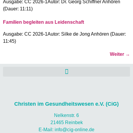
Ausgabe: CC 2026-1Autor: Dr. Georg Schiffner Anhören
(Dauer: 11:11)
Familien begleiten aus Leidenschaft
Ausgabe: CC 2026-1Autor: Silke de Jong Anhören (Dauer:
11:45)
Weiter
→
Christen im Gesundheitswesen e.V. (CiG)
Nelkenstr. 6
21465 Reinbek
E-Mail: info@cig-online.de