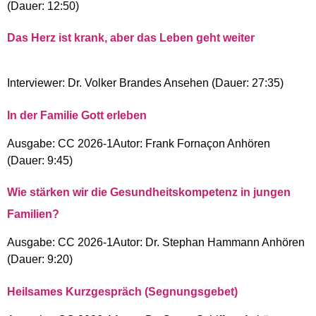
(Dauer: 12:50)
Das Herz ist krank, aber das Leben geht weiter
Interviewer: Dr. Volker Brandes Ansehen (Dauer: 27:35)
In der Familie Gott erleben
Ausgabe: CC 2026-1Autor: Frank Fornaçon Anhören
(Dauer: 9:45)
Wie stärken wir die Gesundheitskompetenz in jungen
Familien?
Ausgabe: CC 2026-1Autor: Dr. Stephan Hammann Anhören
(Dauer: 9:20)
Heilsames Kurzgespräch (Segnungsgebet)