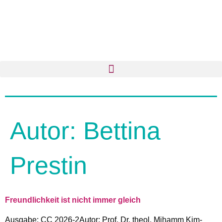
Autor:
Bettina
Prestin
Freundlichkeit ist nicht immer gleich
Ausgabe: CC 2026-2Autor: Prof. Dr. theol. Mihamm Kim-